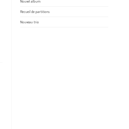
Nouvel album
Recueil de partitions
Nouveau trio