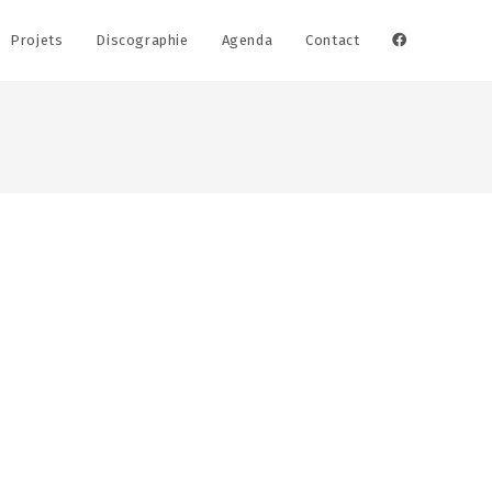
Projets
Discographie
Agenda
Contact