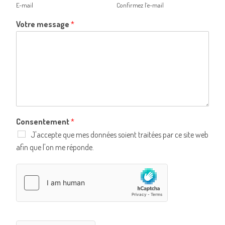
E-mail
Confirmez l’e-mail
Votre message
*
Consentement
*
J'accepte que mes données soient traitées par ce site web
afin que l'on me réponde.